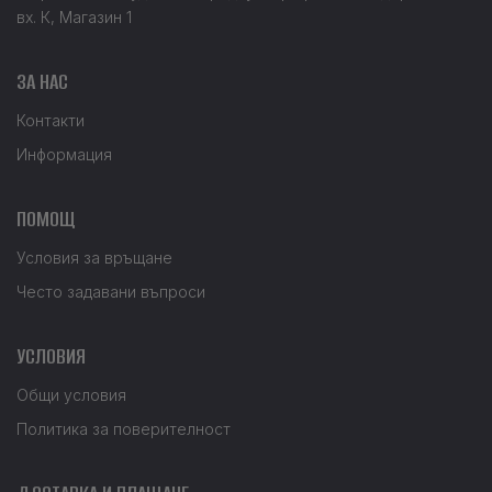
вх. К, Магазин 1
ЗА НАС
Контакти
Информация
ПОМОЩ
Условия за връщане
Често задавани въпроси
УСЛОВИЯ
Общи условия
Политика за поверителност