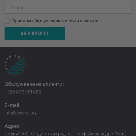
Приемам общи условия и всички политики
АБОНИРАЙ СЕ
Обслужване на клиенти:
+359 896 451 888
E-mail
info@waves.bg
Адрес
София 1700, Студентски град, ул. Проф. Александър Фол 2,