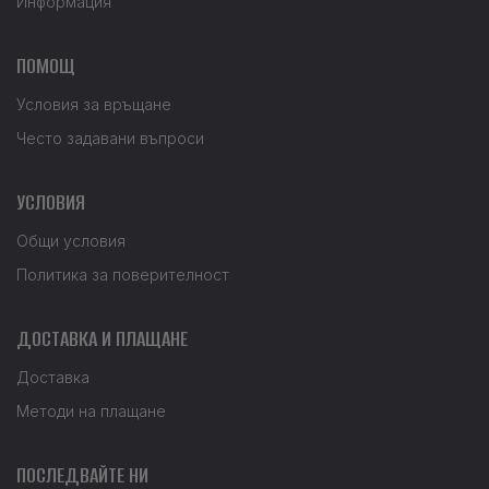
Информация
ПОМОЩ
Условия за връщане
Често задавани въпроси
УСЛОВИЯ
Общи условия
Политика за поверителност
ДОСТАВКА И ПЛАЩАНЕ
Доставка
Методи на плащане
ПОСЛЕДВАЙТЕ НИ