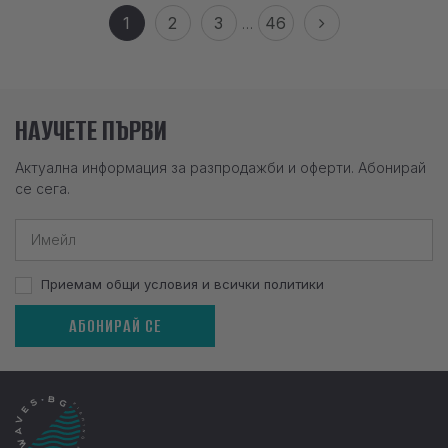
1
2
3
46
…
НАУЧЕТЕ ПЪРВИ
Актуална информация за разпродажби и оферти. Абонирай
се сега.
Приемам общи условия и всички политики
АБОНИРАЙ СЕ