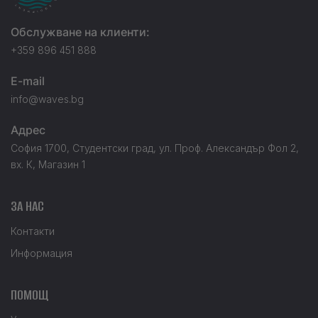
Обслужване на клиенти:
+359 896 451 888
E-mail
info@waves.bg
Адрес
София 1700, Студентски град, ул. Проф. Александър Фол 2,
вх. К, Магазин 1
ЗА НАС
Контакти
Информация
ПОМОЩ