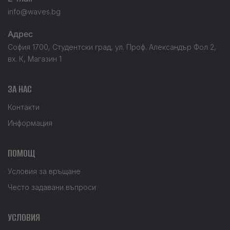
info@waves.bg
Адрес
София 1700, Студентски град, ул. Проф. Александър Фол 2,
вх. К, Магазин 1
ЗА НАС
Контакти
Информация
ПОМОЩ
Условия за връщане
Често задавани въпроси
УСЛОВИЯ