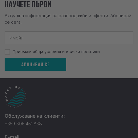
НАУЧЕТЕ ПЪРВИ
Актуална информация за разпродажби и оферти. Абонирай
се сега.
Приемам общи условия и всички политики
АБОНИРАЙ СЕ
Обслужване на клиенти:
+359 896 451 888
E-mail