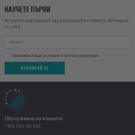
НАУЧЕТЕ ПЪРВИ
Актуална информация за разпродажби и оферти. Абонирай
се сега.
Приемам общи условия и всички политики
АБОНИРАЙ СЕ
Обслужване на клиенти:
+359 896 451 888