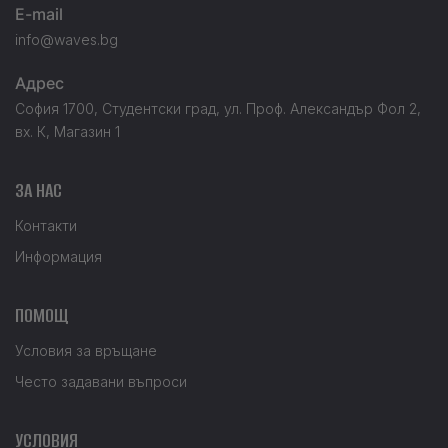
E-mail
info@waves.bg
Адрес
София 1700, Студентски град, ул. Проф. Александър Фол 2,
вх. К, Магазин 1
ЗА НАС
Контакти
Информация
ПОМОЩ
Условия за връщане
Често задавани въпроси
УСЛОВИЯ