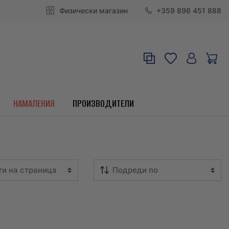
Физически магазин
+359 896 451 888
НАМАЛЕНИЯ
ПРОИЗВОДИТЕЛИ