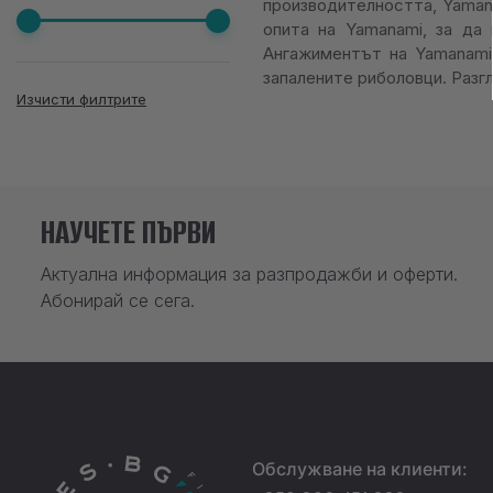
производителността, Yaman
опита на Yamanami, за да
Ангажиментът на Yamanami 
запалените риболовци. Разг
Изчисти филтрите
НАУЧЕТЕ ПЪРВИ
Актуална информация за разпродажби и оферти.
Абонирай се сега.
Обслужване на клиенти: