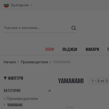
Български
НОВИ
ВЪДИЦИ
МАКАРИ
Начало
Производители
YAMANAMI
ФИЛТРИ
YAMANAMI
1 - 3 от 
КАТЕГОРИЯ
Производители
YAMANAMI