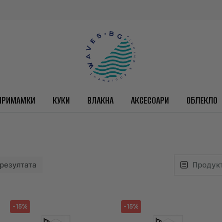
ПРИМАМКИ
КУКИ
ВЛАКНА
АКСЕСОАРИ
ОБЛЕКЛО
3 резултата
-15%
-15%