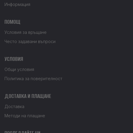
Информация
ПОМОЩ
Условия за връщане
Често задавани въпроси
УСЛОВИЯ
Общи условия
Политика за поверителност
ДОСТАВКА И ПЛАЩАНЕ
Доставка
Методи на плащане