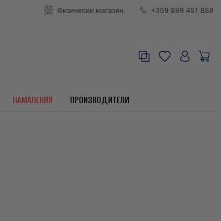
Физически магазин
+359 896 451 888
НАМАЛЕНИЯ
ПРОИЗВОДИТЕЛИ