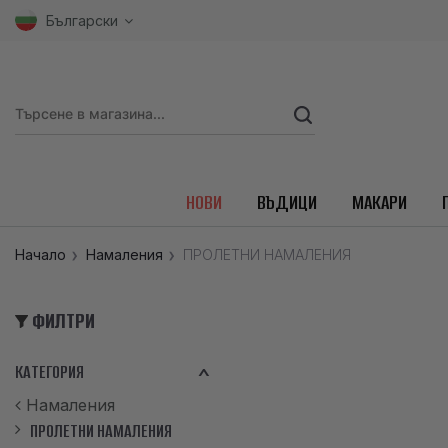
Български
НОВИ
ВЪДИЦИ
МАКАРИ
Начало
Намаления
ПРОЛЕТНИ НАМАЛЕНИЯ
ФИЛТРИ
КАТЕГОРИЯ
Намаления
ПРОЛЕТНИ НАМАЛЕНИЯ