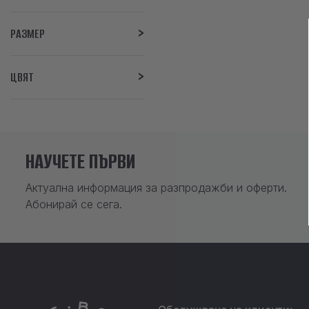
РАЗМЕР
ЦВЯТ
НАУЧЕТЕ ПЪРВИ
Актуална информация за разпродажби и оферти.
Абонирай се сега.