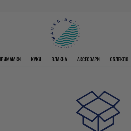
ПРИМАМКИ
КУКИ
ВЛАКНА
АКСЕСОАРИ
ОБЛЕКЛО