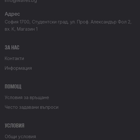
info@waves.bg
Адрес
София 1700, Студентски град, ул. Проф. Александър Фол 2,
вх. К, Магазин 1
ЗА НАС
Контакти
Информация
ПОМОЩ
Условия за връщане
Често задавани въпроси
УСЛОВИЯ
Общи условия